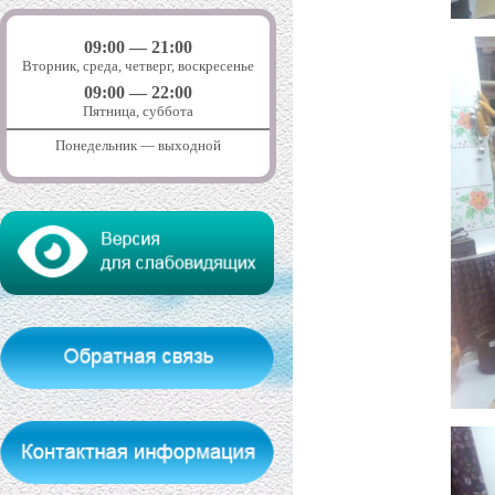
09:00 — 21:00
Вторник, среда, четверг, воскресенье
09:00 — 22:00
Пятница, суббота
Понедельник — выходной