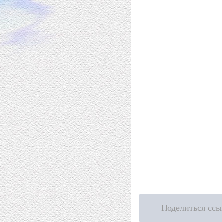
Поделиться ссы