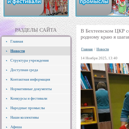
РАЗДЕЛЫ САЙТА
В Бехтеевском ЦКР с
родному краю я шага
Главная
Главная
/
Новости
Новости
14 Ноября 2025, 13:40
Структура учреждения
Доступная среда
Контактная информация
Нормативные документы
Конкурсы и фестивали
Народные промыслы
Наши коллективы
Афиша