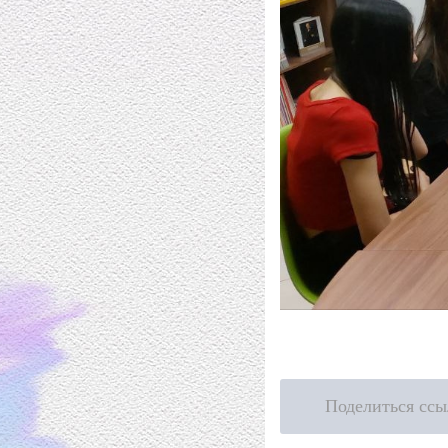
Поделиться ссы