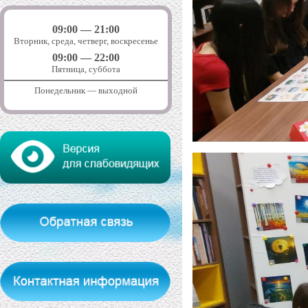
09:00 — 21:00
Вторник, среда, четверг, воскресенье
09:00 — 22:00
Пятница, суббота
Понедельник — выходной