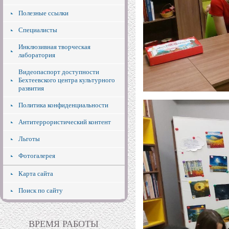
Полезные ссылки
Специалисты
Инклюзивная творческая
лаборатория
Видеопаспорт доступности
Бехтеевского центра культурного
развития
Политика конфиденциальности
Антитеррористический контент
Льготы
Фотогалерея
Карта сайта
Поиск по сайту
ВРЕМЯ РАБОТЫ