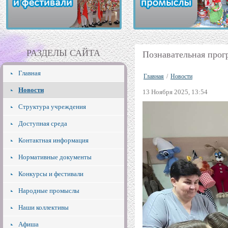
РАЗДЕЛЫ САЙТА
Познавательная прог
Главная
Главная
/
Новости
Новости
13 Ноября 2025, 13:54
Структура учреждения
Доступная среда
Контактная информация
Нормативные документы
Конкурсы и фестивали
Народные промыслы
Наши коллективы
Афиша