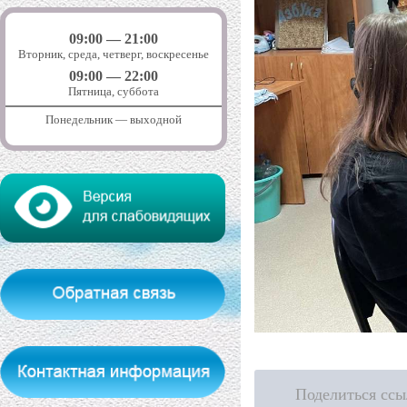
09:00 — 21:00
Вторник, среда, четверг, воскресенье
09:00 — 22:00
Пятница, суббота
Понедельник — выходной
Поделиться ссы