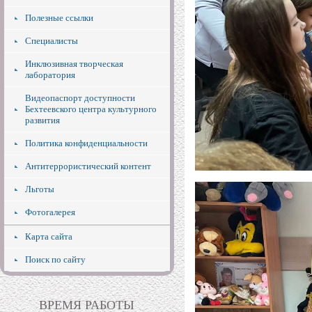
Полезные ссылки
Специалисты
Инклюзивная творческая
лаборатория
Видеопаспорт доступности
Бехтеевского центра культурного
развития
Политика конфиденциальности
Антитеррористический контент
Льготы
Фотогалерея
Карта сайта
Поиск по сайту
ВРЕМЯ РАБОТЫ