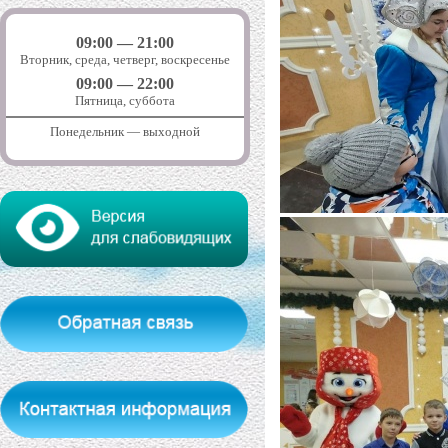
09:00 — 21:00
Вторник, среда, четверг, воскресенье
09:00 — 22:00
Пятница, суббота
Понедельник — выходной