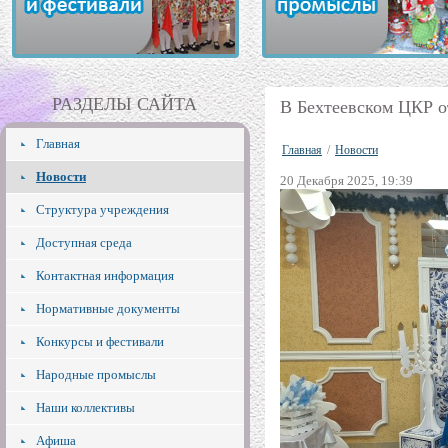
РАЗДЕЛЫ САЙТА
В Бехтеевском ЦКР о
Главная
Главная
/
Новости
Новости
20 Декабря 2025, 19:39
Структура учреждения
Доступная среда
Контактная информация
Нормативные документы
Конкурсы и фестивали
Народные промыслы
Наши коллективы
Афиша