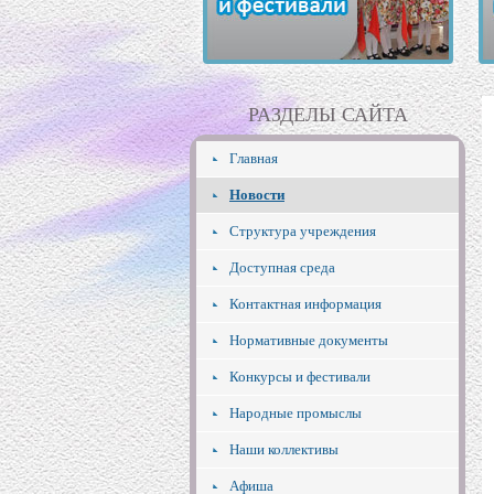
РАЗДЕЛЫ САЙТА
Главная
Новости
Структура учреждения
Доступная среда
Контактная информация
Нормативные документы
Конкурсы и фестивали
Народные промыслы
Наши коллективы
Афиша