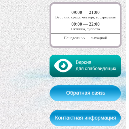
09:00 — 21:00
Вторник, среда, четверг, воскресенье
09:00 — 22:00
Пятница, суббота
Понедельник — выходной