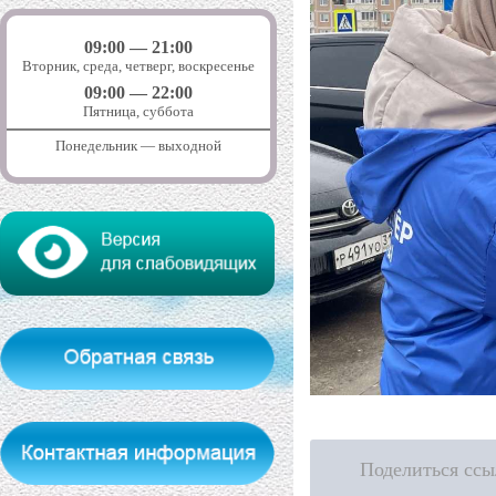
09:00 — 21:00
Вторник, среда, четверг, воскресенье
09:00 — 22:00
Пятница, суббота
Понедельник — выходной
Поделиться ссы