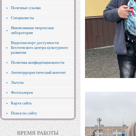
Полезные ссылки
Специалисты
Инклюзивная творческая
лаборатория
Видеопаспорт доступности
Бехтеевского центра культурного
развития
Политика конфиденциальности
Антитеррористический контент
Льготы
Фотогалерея
Карта сайта
Поиск по сайту
ВРЕМЯ РАБОТЫ