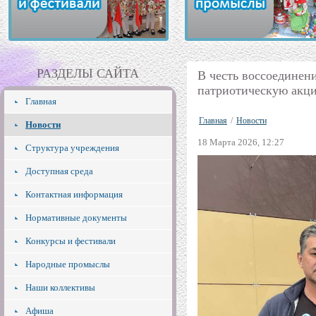
РАЗДЕЛЫ САЙТА
В честь воссоединен
патриотическую акци
Главная
Главная
/
Новости
Новости
18 Марта 2026, 12:27
Структура учреждения
Доступная среда
Контактная информация
Нормативные документы
Конкурсы и фестивали
Народные промыслы
Наши коллективы
Афиша