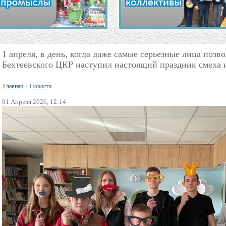
1 апреля, в день, когда даже самые серьезные лица позв
Бехтеевского ЦКР наступил настоящий праздник смеха 
Главная
/
Новости
01 Апреля 2026, 12:14