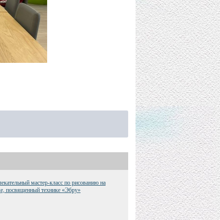
екательный мастер-класс по рисованию на
е, посвященный технике «Эбру»