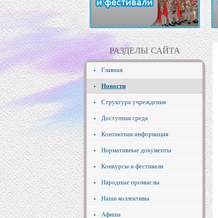
РАЗДЕЛЫ САЙТА
Главная
Новости
Структура учреждения
Доступная среда
Контактная информация
Нормативные документы
Конкурсы и фестивали
Народные промыслы
Наши коллективы
Афиша