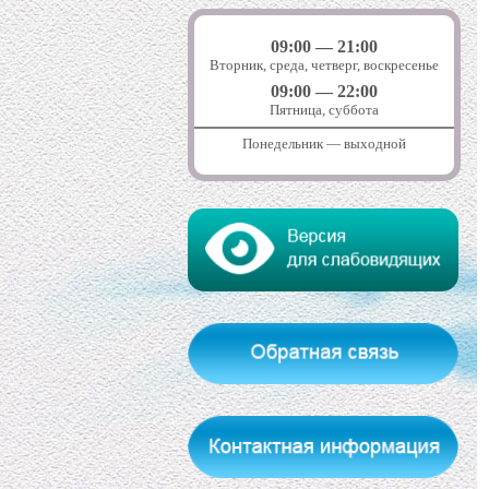
09:00 — 21:00
Вторник, среда, четверг, воскресенье
09:00 — 22:00
Пятница, суббота
Понедельник — выходной