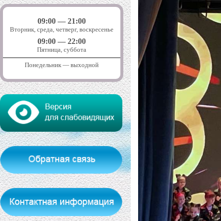
09:00 — 21:00
Вторник, среда, четверг, воскресенье
09:00 — 22:00
Пятница, суббота
Понедельник — выходной