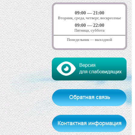
09:00 — 21:00
Вторник, среда, четверг, воскресенье
09:00 — 22:00
Пятница, суббота
Понедельник — выходной