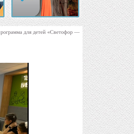
 программа для детей «Светофор —