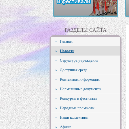
РАЗДЕЛЫ САЙТА
Главная
Новости
Структура учреждения
Доступная среда
Контактная информация
Нормативные документы
Конкурсы и фестивали
Народные промыслы
Наши коллективы
Афиша