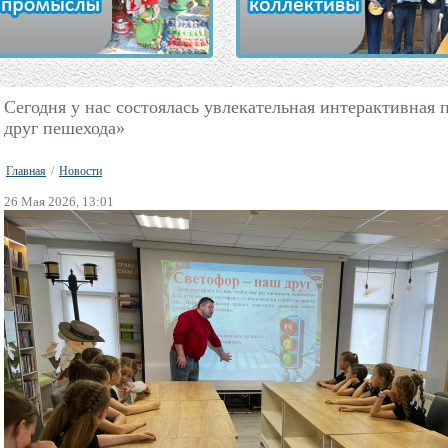
Сегодня у нас состоялась увлекательная интерактивная
друг пешехода»
Главная
/
Новости
26 Мая 2026, 13:01