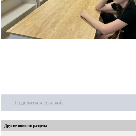
Поделиться ссылкой
Другие новости раздела